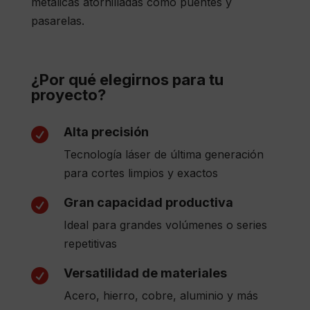
metálicas atornilladas como puentes y
pasarelas.
¿Por qué elegirnos para tu
proyecto?
Alta precisión

Tecnología láser de última generación
para cortes limpios y exactos
Gran capacidad productiva

Ideal para grandes volúmenes o series
repetitivas
Versatilidad de materiales

Acero, hierro, cobre, aluminio y más