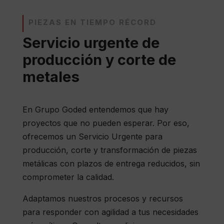
PIEZAS EN TIEMPO RÉCORD
Servicio urgente de
producción y corte de
metales
En Grupo Goded entendemos que hay
proyectos que no pueden esperar. Por eso,
ofrecemos un Servicio Urgente para
producción, corte y transformación de piezas
metálicas con plazos de entrega reducidos, sin
comprometer la calidad.
Adaptamos nuestros procesos y recursos
para responder con agilidad a tus necesidades