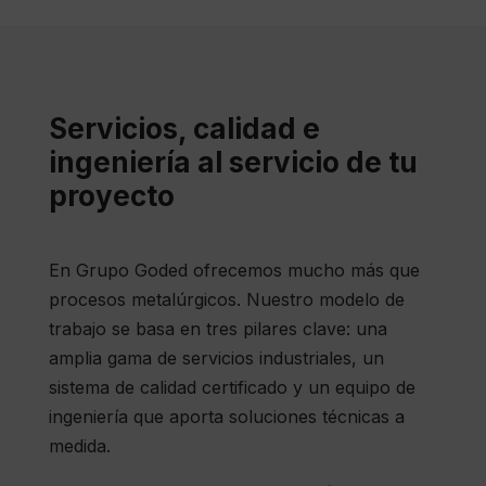
Servicios, calidad e
ingeniería al servicio de tu
proyecto
En Grupo Goded ofrecemos mucho más que
procesos metalúrgicos. Nuestro modelo de
trabajo se basa en tres pilares clave: una
amplia gama de servicios industriales, un
sistema de calidad certificado y un equipo de
ingeniería que aporta soluciones técnicas a
medida.