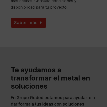
más críticas. Consulta condiciones y
disponibilidad para tu proyecto.
Saber más
Te ayudamos a
transformar el metal en
soluciones
En Grupo Goded estamos para ayudarte a
dar forma a tus ideas con soluciones