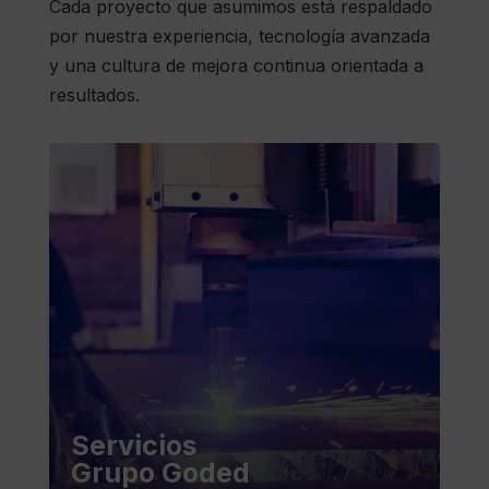
Cada proyecto que asumimos está respaldado
por nuestra experiencia, tecnología avanzada
y una cultura de mejora continua orientada a
resultados.
Servicios
Grupo Goded