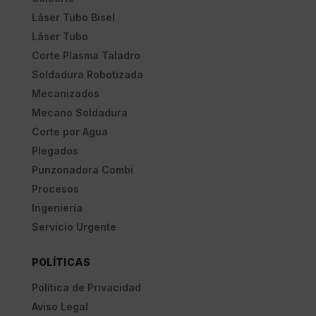
Láser Tubo Bisel
Láser Tubo
Corte Plasma Taladro
Soldadura Robotizada
Mecanizados
Mecano Soldadura
Corte por Agua
Plegados
Punzonadora Combi
Procesos
Ingeniería
Servicio Urgente
POLÍTICAS
Política de Privacidad
Aviso Legal