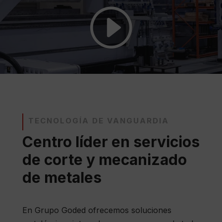
I
TECNOLOGÍA DE VANGUARDIA
Centro líder en servicios
de corte y mecanizado
de metales
En Grupo Goded ofrecemos soluciones