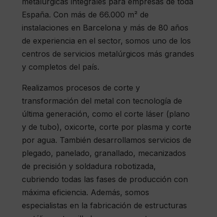
metalúrgicas integrales para empresas de toda
España. Con más de 66.000 m² de
instalaciones en Barcelona y más de 80 años
de experiencia en el sector, somos uno de los
centros de servicios metalúrgicos más grandes
y completos del país.
Realizamos procesos de corte y
transformación del metal con tecnología de
última generación, como el corte láser (plano
y de tubo), oxicorte, corte por plasma y corte
por agua. También desarrollamos servicios de
plegado, panelado, granallado, mecanizados
de precisión y soldadura robotizada,
cubriendo todas las fases de producción con
máxima eficiencia. Además, somos
especialistas en la fabricación de estructuras