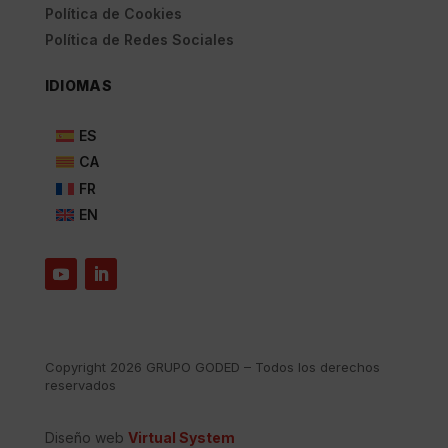
Política de Cookies
Política de Redes Sociales
IDIOMAS
ES
CA
FR
EN
Copyright 2026 GRUPO GODED – Todos los derechos
reservados
Diseño web
Virtual System