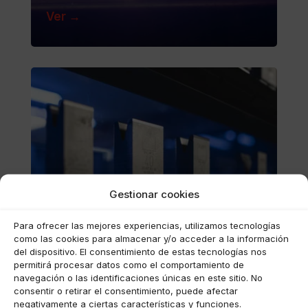
Ver →
Gestionar cookies
Para ofrecer las mejores experiencias, utilizamos tecnologías
como las cookies para almacenar y/o acceder a la información
del dispositivo. El consentimiento de estas tecnologías nos
permitirá procesar datos como el comportamiento de
navegación o las identificaciones únicas en este sitio. No
Calidad
consentir o retirar el consentimiento, puede afectar
certificada
negativamente a ciertas características y funciones.