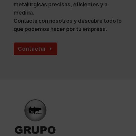
metalúrgicas precisas, eficientes y a
medida.
Contacta con nosotros y descubre todo lo
que podemos hacer por tu empresa.
Contactar