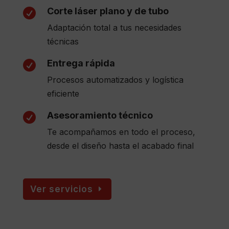
Corte láser plano y de tubo

Adaptación total a tus necesidades
técnicas
Entrega rápida

Procesos automatizados y logística
eficiente
Asesoramiento técnico

Te acompañamos en todo el proceso,
desde el diseño hasta el acabado final
Ver servicios