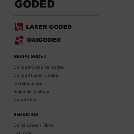
GRUPO GODED
Calidad Oxicorte Goded
Calidad Laser Goded
Instalaciones
Bolsa de Trabajo
Canal Ético
SERVICIOS
Corte Láser / Fibra
Oxicorte