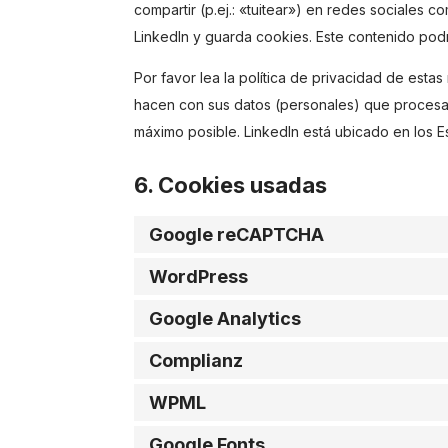
compartir (p.ej.: «tuitear») en redes sociales 
LinkedIn y guarda cookies. Este contenido podr
Por favor lea la política de privacidad de es
hacen con sus datos (personales) que procesa
máximo posible. LinkedIn está ubicado en los E
6. Cookies usadas
Google reCAPTCHA
WordPress
Google Analytics
Complianz
WPML
Google Fonts