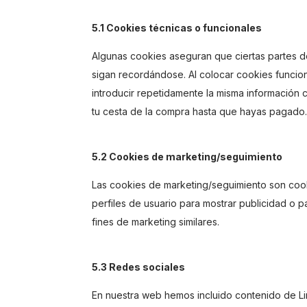
5.1 Cookies técnicas o funcionales
Algunas cookies aseguran que ciertas partes d
sigan recordándose. Al colocar cookies funciona
introducir repetidamente la misma información 
tu cesta de la compra hasta que hayas pagado.
5.2 Cookies de marketing/seguimiento
Las cookies de marketing/seguimiento son cook
perfiles de usuario para mostrar publicidad o 
fines de marketing similares.
5.3 Redes sociales
En nuestra web hemos incluido contenido de Li