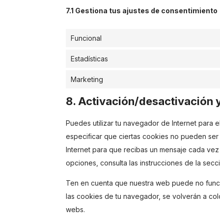
7.1 Gestiona tus ajustes de consentimiento
Funcional
Estadísticas
Marketing
8. Activación/desactivación 
Puedes utilizar tu navegador de Internet para 
especificar que ciertas cookies no pueden ser
Internet para que recibas un mensaje cada vez
opciones, consulta las instrucciones de la sec
Ten en cuenta que nuestra web puede no funcio
las cookies de tu navegador, se volverán a col
webs.