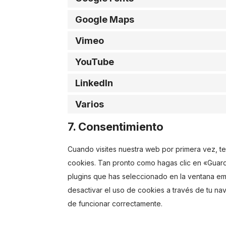
Google Maps
Vimeo
YouTube
LinkedIn
Varios
7. Consentimiento
Cuando visites nuestra web por primera vez, 
cookies. Tan pronto como hagas clic en «Guar
plugins que has seleccionado en la ventana em
desactivar el uso de cookies a través de tu n
de funcionar correctamente.