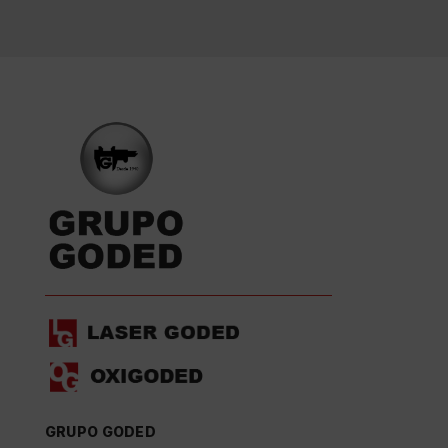
GRUPO GODED