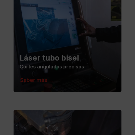
Láser tubo bisel
Cortes angulados precisos
Saber más →