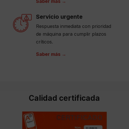
Saber más →
Servicio urgente
Respuesta inmediata con prioridad
de máquina para cumplir plazos
críticos.
Saber más →
Calidad certificada