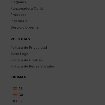
Plegados
Punzonadora Combi
Procesos
Ingeniería
Servicio Urgente
POLÍTICAS
Política de Privacidad
Aviso Legal
Política de Cookies
Política de Redes Sociales
IDIOMAS
ES
CA
FR