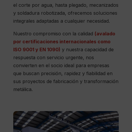
el corte por agua, hasta plegado, mecanizados
y soldadura robotizada, ofrecemos soluciones
integrales adaptadas a cualquier necesidad.
Nuestro compromiso con la calidad
(avalado
por certificaciones internacionales como
ISO 9001 y EN 1090)
y nuestra capacidad de
respuesta con servicio urgente, nos
convierten en el socio ideal para empresas
que buscan precisión, rapidez y fiabilidad en
sus proyectos de fabricación y transformación
metálica.