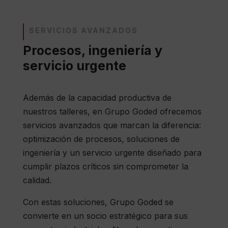
SERVICIOS AVANZADOS
Procesos, ingeniería y
servicio urgente
Además de la capacidad productiva de
nuestros talleres, en Grupo Goded ofrecemos
servicios avanzados que marcan la diferencia:
optimización de procesos, soluciones de
ingeniería y un servicio urgente diseñado para
cumplir plazos críticos sin comprometer la
calidad.
Con estas soluciones, Grupo Goded se
convierte en un socio estratégico para sus