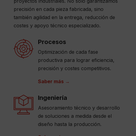
proyectos industriales. No solo garantizamos
precisión en cada pieza fabricada, sino
también agilidad en la entrega, reducción de
costes y apoyo técnico especializado.
Procesos
Optimización de cada fase
productiva para lograr eficiencia,
precisión y costes competitivos.
Sa
ber
más →
Ingeniería
Asesoramiento técnico y desarrollo
de soluciones a medida desde el
diseño hasta la producción.