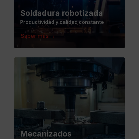
Soldadura robotizada
Productividad y calidad constante
Saber más →
Mecanizados