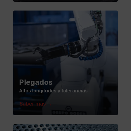
Plegados
Altas longitudes y tolerancias
Saber más →