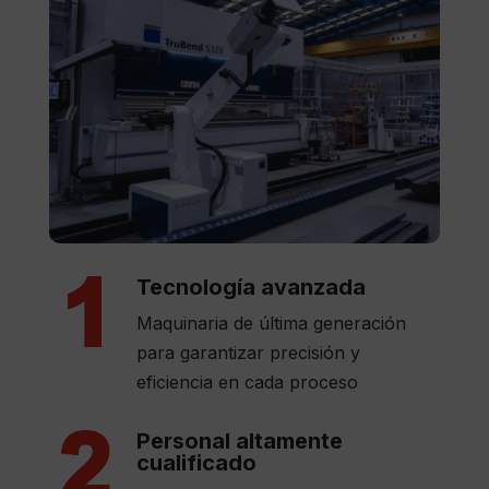
Tecnología avanzada
Maquinaria de última generación
para garantizar precisión y
eficiencia en cada proceso
Personal altamente
cualificado