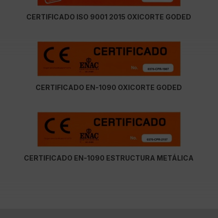
CERTIFICADO ISO 9001 2015 OXICORTE GODED
CERTIFICADO EN-1090 OXICORTE GODED
CERTIFICADO EN-1090 ESTRUCTURA METÁLICA