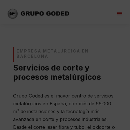
EMPRESA METALÚRGICA EN
BARCELONA
Servicios de corte y
procesos metalúrgicos
Grupo Goded es el mayor centro de servicios
metalúrgicos en España, con más de 66.000
m² de instalaciones y la tecnología más
avanzada en corte y procesos industriales.
Desde el corte láser fibra y tubo, el oxicorte o