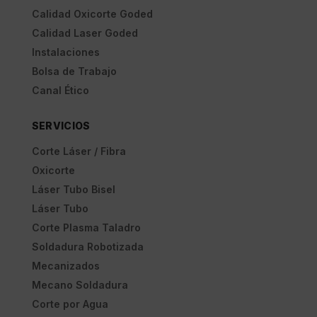
Calidad Oxicorte Goded
Calidad Laser Goded
Instalaciones
Bolsa de Trabajo
Canal Ético
SERVICIOS
Corte Láser / Fibra
Oxicorte
Láser Tubo Bisel
Láser Tubo
Corte Plasma Taladro
Soldadura Robotizada
Mecanizados
Mecano Soldadura
Corte por Agua