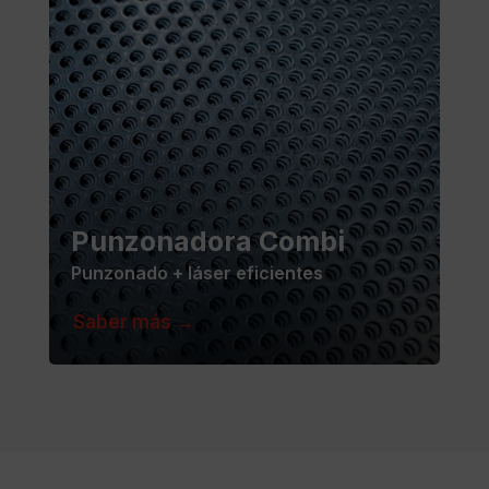
Punzonadora Combi
Punzonado + láser eficientes
Saber más →