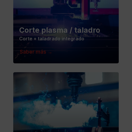
Corte plasma / taladro
Corte + taladrado integrado
Saber más →