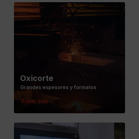
Oxicorte
Grandes espesores y formatos
Saber más →