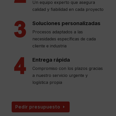
Un equipo experto que asegura
calidad y fiabilidad en cada proyecto
Soluciones personalizadas
Procesos adaptados a las
necesidades específicas de cada
cliente e industria
Entrega rápida
Compromiso con los plazos gracias
a nuestro servicio urgente y
logística propia
Pedir presupuesto