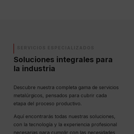
SERVICIOS ESPECIALIZADOS
Soluciones integrales para
la industria
Descubre nuestra completa gama de servicios
metalúrgicos, pensados para cubrir cada
etapa del proceso productivo.
Aquí encontrarás todas nuestras soluciones,
con la tecnología y la experiencia profesional
necesarias para cumplir con las necesidades