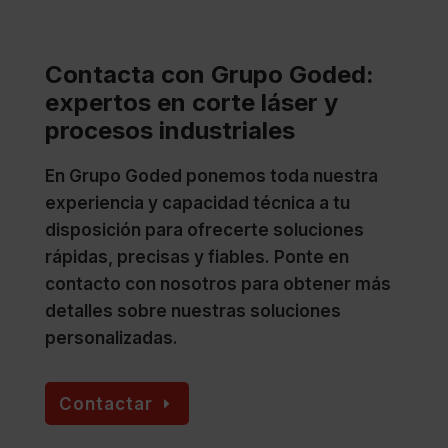
Contacta con Grupo Goded:
expertos en corte láser y
procesos industriales
En Grupo Goded ponemos toda nuestra
experiencia y capacidad técnica a tu
disposición para ofrecerte soluciones
rápidas, precisas y fiables. Ponte en
contacto con nosotros para obtener más
detalles sobre nuestras soluciones
personalizadas.
Contactar