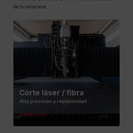
de tu empresa.
Corte láser / fibra
Alta precisión y repetitividad
Saber más →