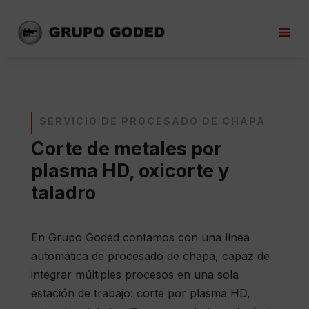
SERVICIO DE PROCESADO DE CHAPA
Corte de metales por
plasma HD, oxicorte y
taladro
En Grupo Goded contamos con una línea
automática de procesado de chapa, capaz de
integrar múltiples procesos en una sola
estación de trabajo: corte por plasma HD,