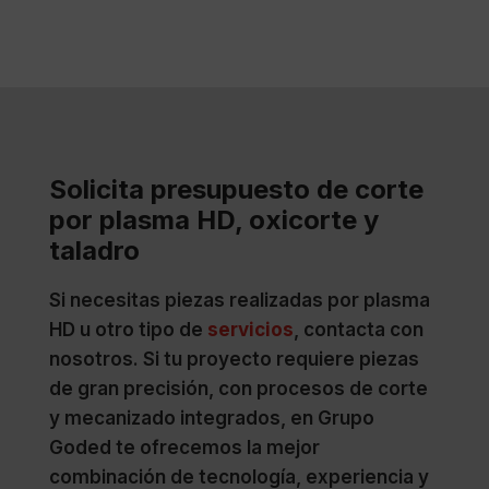
Solicita presupuesto de corte
por plasma HD, oxicorte y
taladro
Si necesitas piezas realizadas por plasma
HD u otro tipo de
servicios
, contacta con
nosotros. Si tu proyecto requiere piezas
de gran precisión, con procesos de corte
y mecanizado integrados, en Grupo
Goded te ofrecemos la mejor
combinación de tecnología, experiencia y