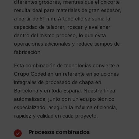
diferentes grosores, mientras que el oxicorte
resulta ideal para materiales de gran espesor,
a partir de 51 mm. A todo ello se suma la
capacidad de taladrar, roscar y avellanar
dentro del mismo proceso, lo que evita
operaciones adicionales y reduce tiempos de
fabricación.
Esta combinación de tecnologías convierte a
Grupo Goded en un referente en soluciones
integrales de procesado de chapa en
Barcelona y en toda España. Nuestra línea
automatizada, junto con un equipo técnico
especializado, asegura la máxima eficiencia,
rapidez y calidad en cada proyecto.
Procesos combinados
