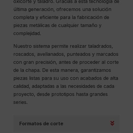
oxicorte y taladro. Gracias a esta tecnología de
última generación, ofrecemos una solución
completa y eficiente para la fabricación de
piezas metálicas de cualquier tamaño y
complejidad.
Nuestro sistema permite realizar taladrados,
roscados, avellanados, punteados y marcados
con gran precisión, antes de proceder al corte
de la chapa. De esta manera, garantizamos
piezas listas para su uso con acabados de alta
calidad, adaptadas a las necesidades de cada
proyecto, desde prototipos hasta grandes
series.
Formatos de corte