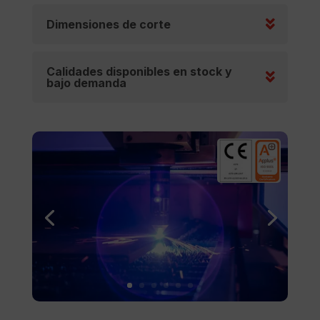
Dimensiones de corte
Calidades disponibles en stock y
bajo demanda