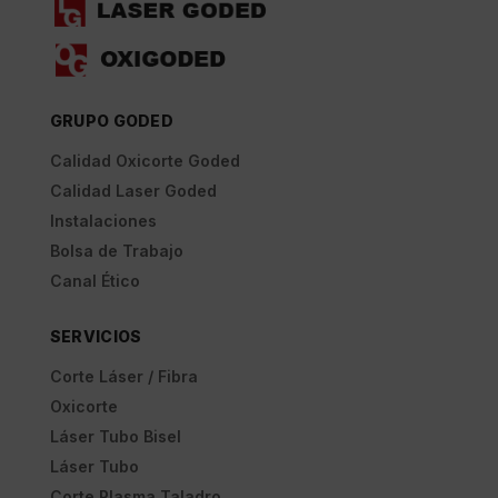
GRUPO GODED
Calidad Oxicorte Goded
Calidad Laser Goded
Instalaciones
Bolsa de Trabajo
Canal Ético
SERVICIOS
Corte Láser / Fibra
Oxicorte
Láser Tubo Bisel
Láser Tubo
Corte Plasma Taladro