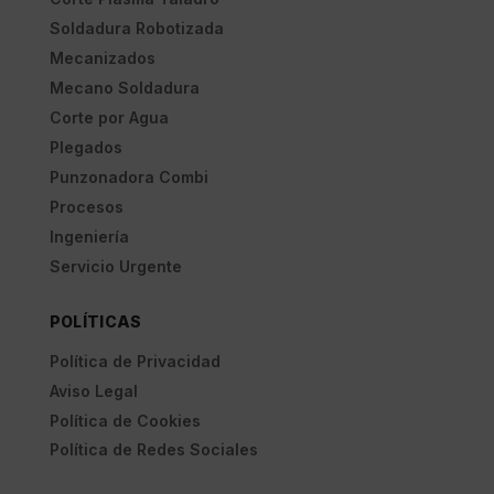
Soldadura Robotizada
Mecanizados
Mecano Soldadura
Corte por Agua
Plegados
Punzonadora Combi
Procesos
Ingeniería
Servicio Urgente
POLÍTICAS
Política de Privacidad
Aviso Legal
Política de Cookies
Política de Redes Sociales