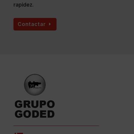
rapidez.
Contactar