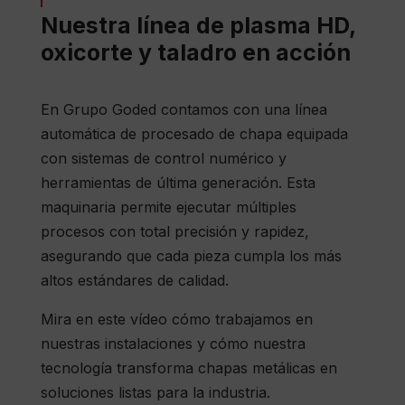
Nuestra línea de plasma HD,
oxicorte y taladro en acción
En Grupo Goded contamos con una línea
automática de procesado de chapa equipada
con sistemas de control numérico y
herramientas de última generación. Esta
maquinaria permite ejecutar múltiples
procesos con total precisión y rapidez,
asegurando que cada pieza cumpla los más
altos estándares de calidad.
Mira en este vídeo cómo trabajamos en
nuestras instalaciones y cómo nuestra
tecnología transforma chapas metálicas en
soluciones listas para la industria.