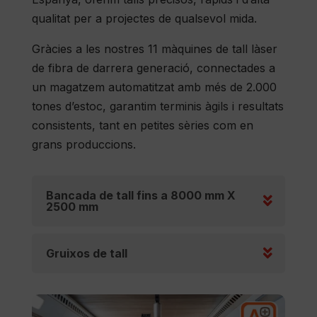
qualitat per a projectes de qualsevol mida.
Gràcies a les nostres 11 màquines de tall làser
de fibra de darrera generació, connectades a
un magatzem automatitzat amb més de 2.000
tones d’estoc, garantim terminis àgils i resultats
consistents, tant en petites sèries com en
grans produccions.
Bancada de tall fins a 8000 mm X
2500 mm
Gruixos de tall